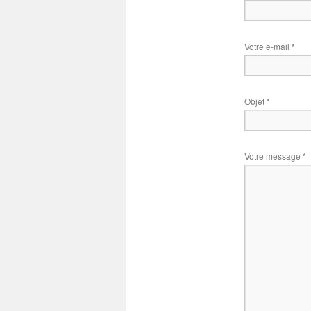
Votre e-mail *
Objet *
Votre message *