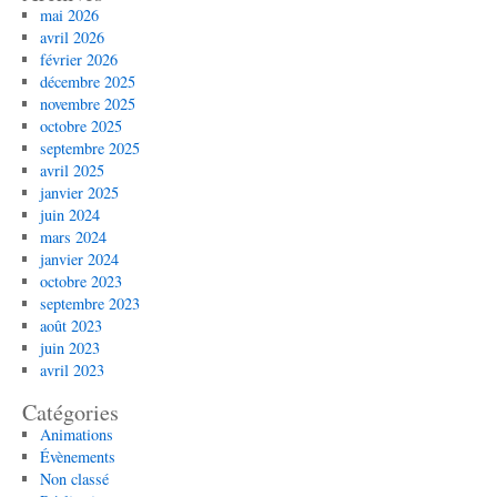
mai 2026
avril 2026
février 2026
décembre 2025
novembre 2025
octobre 2025
septembre 2025
avril 2025
janvier 2025
juin 2024
mars 2024
janvier 2024
octobre 2023
septembre 2023
août 2023
juin 2023
avril 2023
Catégories
Animations
Évènements
Non classé