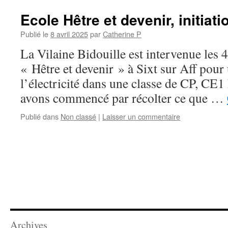
Ecole Hêtre et devenir, initiati
Publié le
8 avril 2025
par
Catherine P
La Vilaine Bidouille est intervenue les 4
« Hêtre et devenir » à Sixt sur Aff pour 
l’électricité dans une classe de CP, C
avons commencé par récolter ce que …
Publié dans
Non classé
|
Laisser un commentaire
Archives