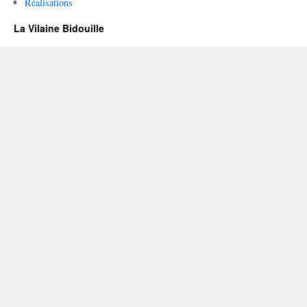
Réalisations
La Vilaine Bidouille