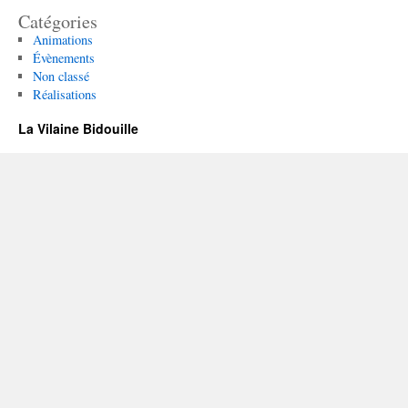
Catégories
Animations
Évènements
Non classé
Réalisations
La Vilaine Bidouille