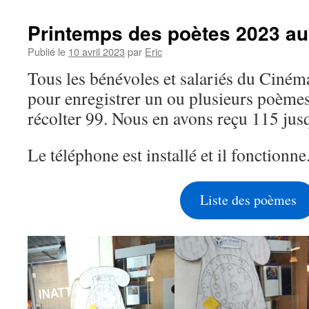
Printemps des poètes 2023 au
Publié le
10 avril 2023
par
Eric
Tous les bénévoles et salariés du Cinéman
pour enregistrer un ou plusieurs poèmes.
récolter 99. Nous en avons reçu 115 jus
Le téléphone est installé et il fonctionne
Liste des poèmes