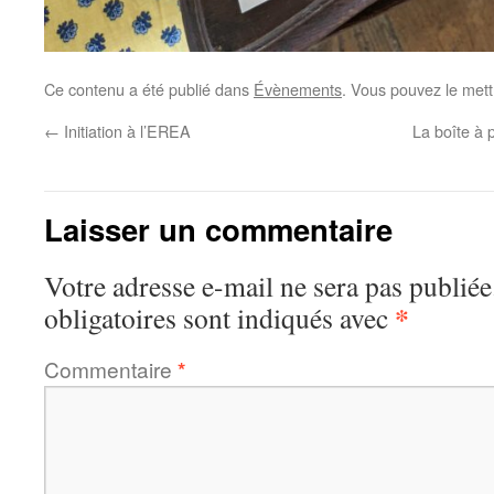
Ce contenu a été publié dans
Évènements
. Vous pouvez le mett
←
Initiation à l’EREA
La boîte à
Laisser un commentaire
Votre adresse e-mail ne sera pas publiée
*
obligatoires sont indiqués avec
Commentaire
*